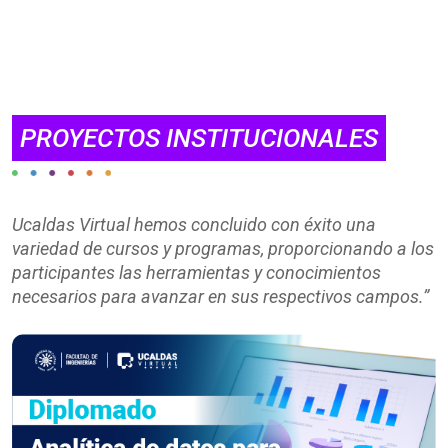
PROYECTOS INSTITUCIONALES
Ucaldas Virtual hemos concluido con éxito una
variedad de cursos y programas, proporcionando a los
participantes las herramientas y conocimientos
necesarios para avanzar en sus respectivos campos.”