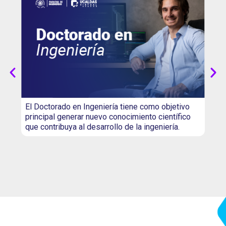
El Doctorado en Ingeniería tiene como objetivo
principal generar nuevo conocimiento científico
que contribuya al desarrollo de la ingeniería.