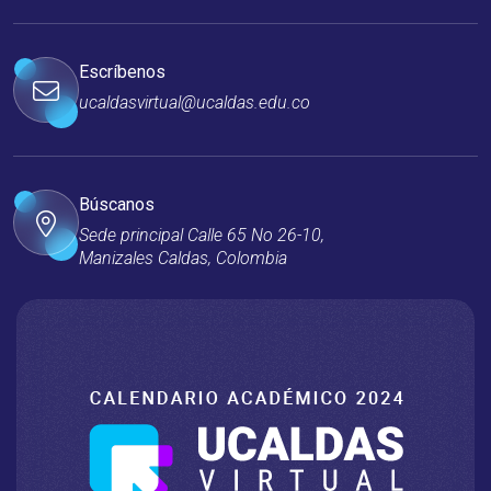
Escríbenos
ucaldasvirtual@ucaldas.edu.co
Búscanos
Sede principal Calle 65 No 26-10,
Manizales Caldas, Colombia