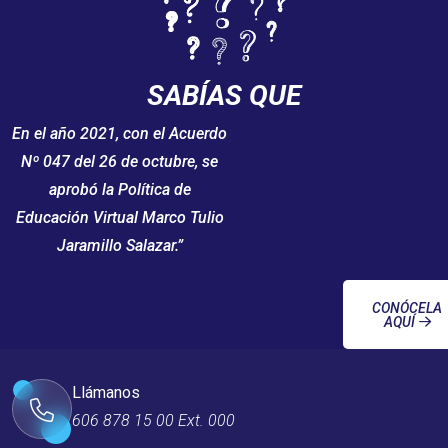
SABÍAS QUE
En el año 2021, con el Acuerdo
Nº 047 del 26 de octubre, se
aprobó la Política de
Educación Virtual Marco Tulio
Jaramillo Salazar.”
CONÓCELA
AQUÍ
Llámanos
606 878 15 00 Ext. 000