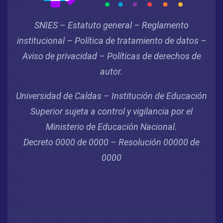
SNIES – Estatuto general – Reglamento
institucional – Política de tratamiento de datos –
Aviso de privacidad – Políticas de derechos de
autor.
Universidad de Caldas – Institución de Educación
Superior sujeta a control y vigilancia por el
Ministerio de Educación Nacional.
Decreto 0000 de 0000 – Resolución 00000 de
0000