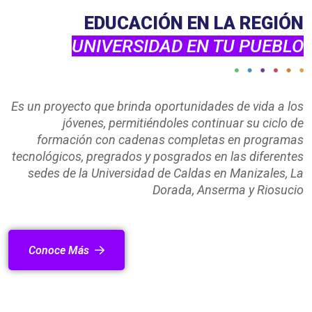
EDUCACIÓN EN LA REGIÓN
UNIVERSIDAD EN TU PUEBLO
Es un proyecto que brinda oportunidades de vida a los
jóvenes, permitiéndoles continuar su ciclo de
formación con cadenas completas en programas
tecnológicos, pregrados y posgrados en las diferentes
sedes de la Universidad de Caldas en Manizales, La
Dorada, Anserma y Riosucio
Conoce Más