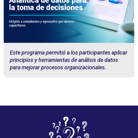
Este programa permitió a los participantes aplicar
principios y herramientas de análisis de datos
para mejorar procesos organizacionales.